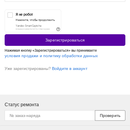
Зарегистрироваться
Нажимая кнопку «Зарегистрироваться» вы принимаете
условия продажи и политику обработки данных
Уже зарегистрированы?
Войдите в аккаунт
Статус ремонта
Проверить