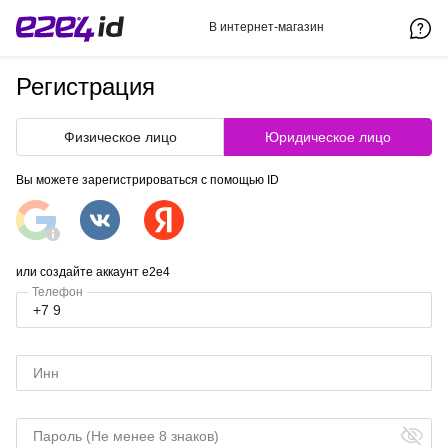
В интернет-магазин
Регистрация
Физическое лицо
Юридическое лицо
Вы можете зарегистрироваться с помощью ID
или создайте аккаунт e2e4
Телефон