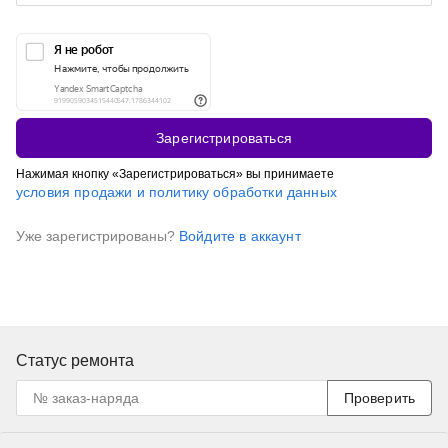
Зарегистрироваться
Нажимая кнопку «Зарегистрироваться» вы принимаете
условия продажи и политику обработки данных
Уже зарегистрированы?
Войдите в аккаунт
Статус ремонта
Проверить