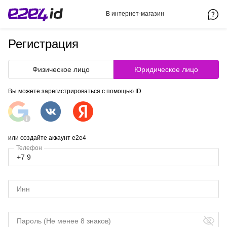
В интернет-магазин
Регистрация
Физическое лицо
Юридическое лицо
Вы можете зарегистрироваться с помощью ID
или создайте аккаунт e2e4
Телефон