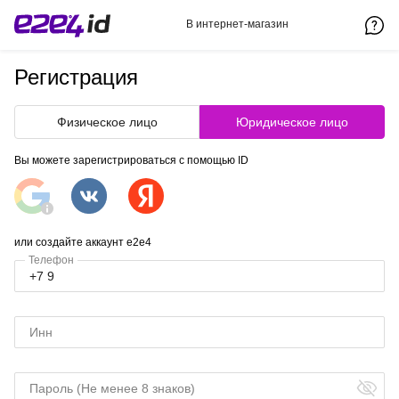
В интернет-магазин
Регистрация
Физическое лицо
Юридическое лицо
Вы можете зарегистрироваться с помощью ID
или создайте аккаунт e2e4
Телефон