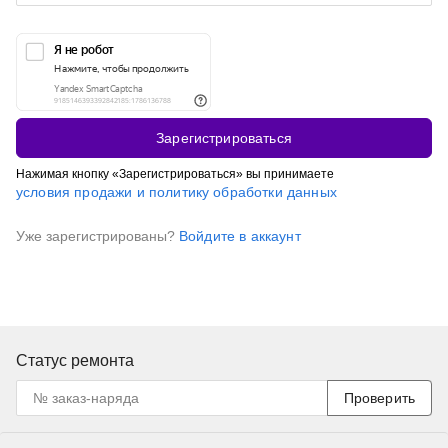
Зарегистрироваться
Нажимая кнопку «Зарегистрироваться» вы принимаете
условия продажи и политику обработки данных
Уже зарегистрированы?
Войдите в аккаунт
Статус ремонта
Проверить