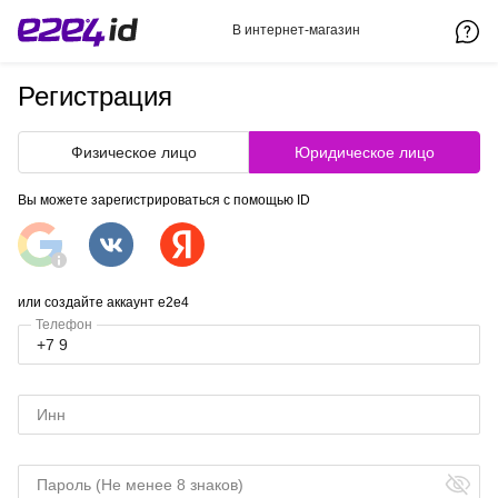
В интернет-магазин
Регистрация
Физическое лицо
Юридическое лицо
Вы можете зарегистрироваться с помощью ID
или создайте аккаунт e2e4
Телефон