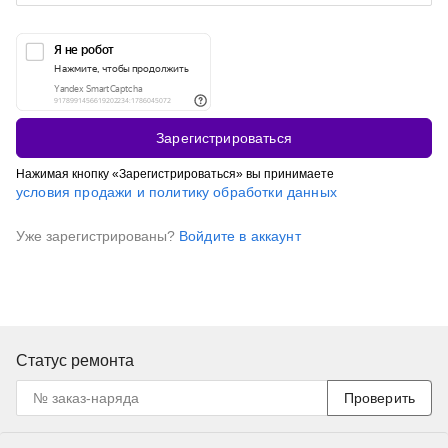
Зарегистрироваться
Нажимая кнопку «Зарегистрироваться» вы принимаете
условия продажи и политику обработки данных
Уже зарегистрированы?
Войдите в аккаунт
Статус ремонта
Проверить