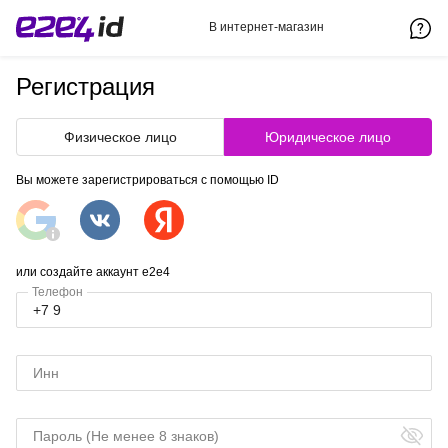
В интернет-магазин
Регистрация
Физическое лицо
Юридическое лицо
Вы можете зарегистрироваться с помощью ID
или создайте аккаунт e2e4
Телефон