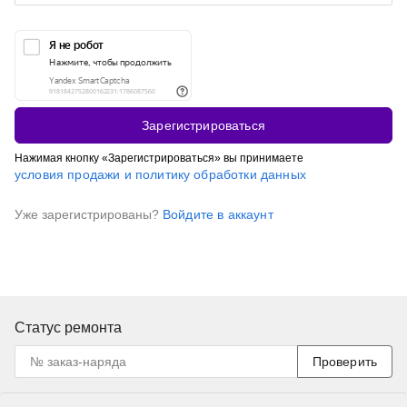
Зарегистрироваться
Нажимая кнопку «Зарегистрироваться» вы принимаете
условия продажи и политику обработки данных
Уже зарегистрированы?
Войдите в аккаунт
Статус ремонта
Проверить