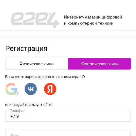
Интернет-магазин цифровой
и компьютерной техники
Регистрация
Физическое лицо
Юридическое лицо
Вы можете зарегистрироваться с помощью ID
или создайте аккаунт e2e4
Телефон