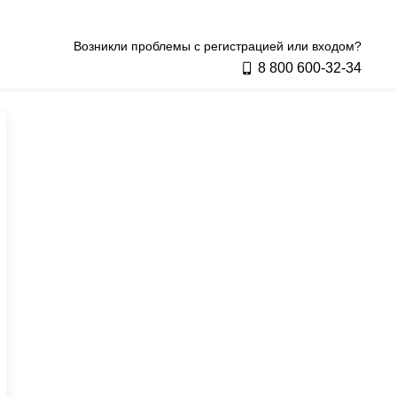
Возникли проблемы с регистрацией или входом?
8 800 600‑32‑34