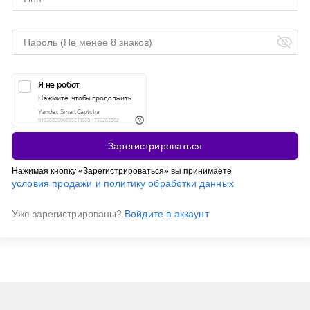
Зарегистрироваться
Нажимая кнопку «Зарегистрироваться» вы принимаете
условия продажи и политику обработки данных
Уже зарегистрированы?
Войдите в аккаунт