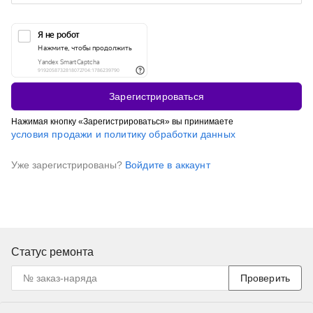
Зарегистрироваться
Нажимая кнопку «Зарегистрироваться» вы принимаете
условия продажи и политику обработки данных
Уже зарегистрированы?
Войдите в аккаунт
Статус ремонта
Проверить