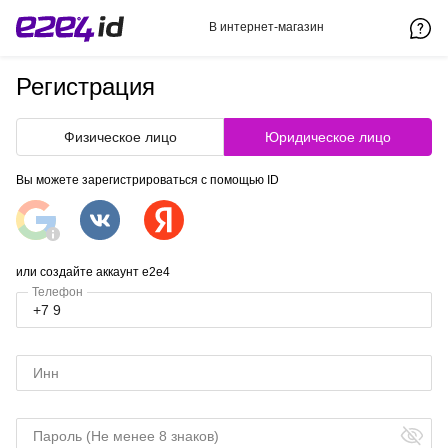
В интернет-магазин
Регистрация
Физическое лицо
Юридическое лицо
Вы можете зарегистрироваться с помощью ID
или создайте аккаунт e2e4
Телефон