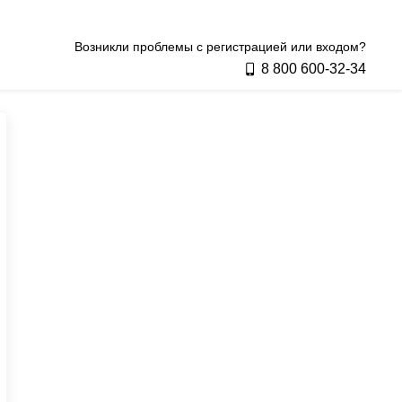
Возникли проблемы с регистрацией или входом?
8 800 600‑32‑34