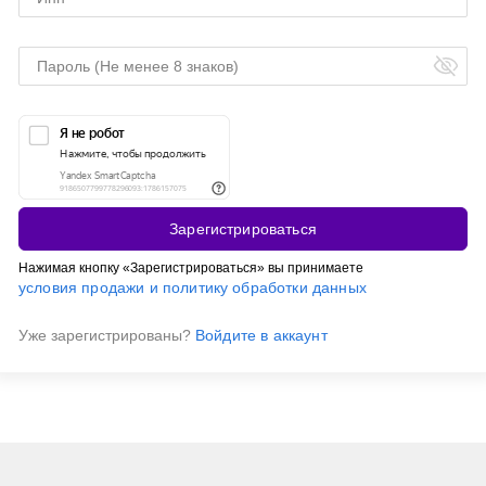
Зарегистрироваться
Нажимая кнопку «Зарегистрироваться» вы принимаете
условия продажи и политику обработки данных
Уже зарегистрированы?
Войдите в аккаунт