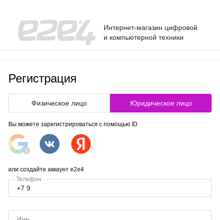
Интернет-магазин цифровой
и компьютерной техники
Регистрация
Физическое лицо
Юридическое лицо
Вы можете зарегистрироваться с помощью ID
или создайте аккаунт e2e4
Телефон