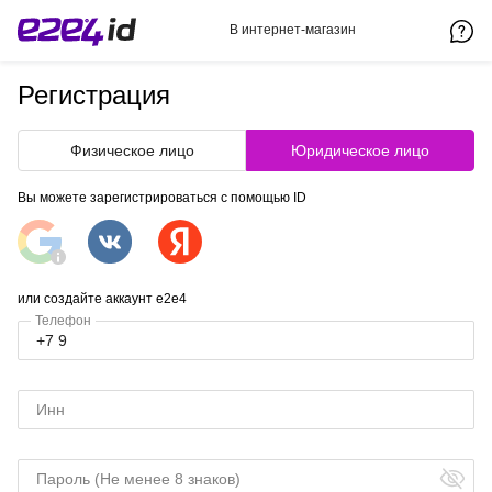
В интернет-магазин
Регистрация
Физическое лицо
Юридическое лицо
Вы можете зарегистрироваться с помощью ID
или создайте аккаунт e2e4
Телефон