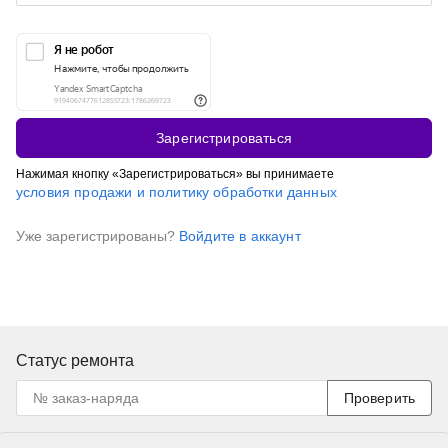
Зарегистрироваться
Нажимая кнопку «Зарегистрироваться» вы принимаете
условия продажи и политику обработки данных
Уже зарегистрированы?
Войдите в аккаунт
Статус ремонта
Проверить