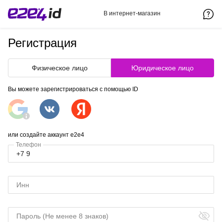
В интернет-магазин
Регистрация
Физическое лицо
Юридическое лицо
Вы можете зарегистрироваться с помощью ID
или создайте аккаунт e2e4
Телефон