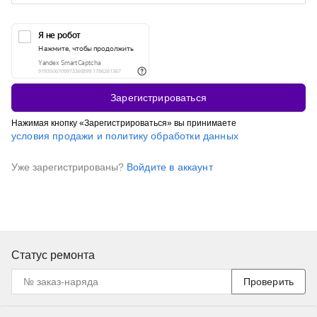
Зарегистрироваться
Нажимая кнопку «Зарегистрироваться» вы принимаете
условия продажи и политику обработки данных
Уже зарегистрированы?
Войдите в аккаунт
Статус ремонта
Проверить