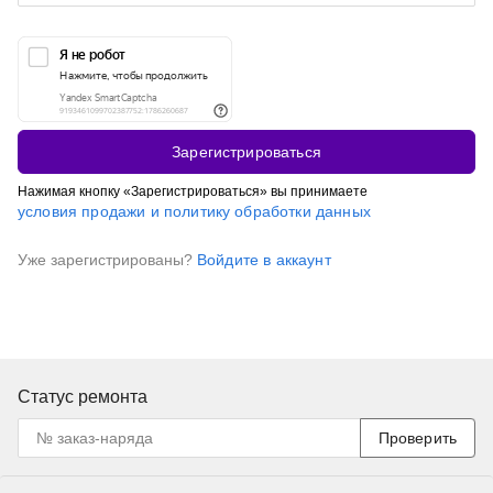
Зарегистрироваться
Нажимая кнопку «Зарегистрироваться» вы принимаете
условия продажи и политику обработки данных
Уже зарегистрированы?
Войдите в аккаунт
Статус ремонта
Проверить