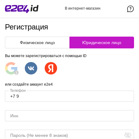
В интернет-магазин
Регистрация
Физическое лицо
Юридическое лицо
Вы можете зарегистрироваться с помощью ID
или создайте аккаунт e2e4
Телефон