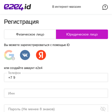
В интернет-магазин
Регистрация
Физическое лицо
Юридическое лицо
Вы можете зарегистрироваться с помощью ID
или создайте аккаунт e2e4
Телефон