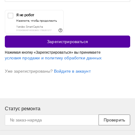
Зарегистрироваться
Нажимая кнопку «Зарегистрироваться» вы принимаете
условия продажи и политику обработки данных
Уже зарегистрированы?
Войдите в аккаунт
Статус ремонта
Проверить