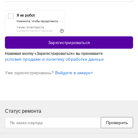
Зарегистрироваться
Нажимая кнопку «Зарегистрироваться» вы принимаете
условия продажи и политику обработки данных
Уже зарегистрированы?
Войдите в аккаунт
Статус ремонта
Проверить