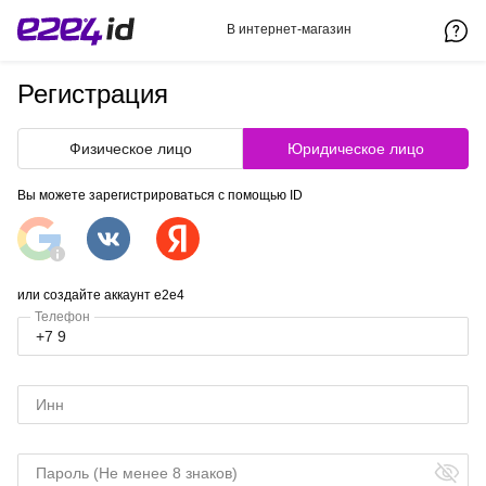
В интернет-магазин
Регистрация
Физическое лицо
Юридическое лицо
Вы можете зарегистрироваться с помощью ID
или создайте аккаунт e2e4
Телефон