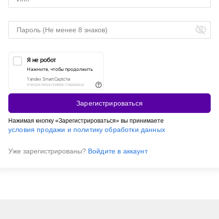
Зарегистрироваться
Нажимая кнопку «Зарегистрироваться» вы принимаете
условия продажи и политику обработки данных
Уже зарегистрированы?
Войдите в аккаунт