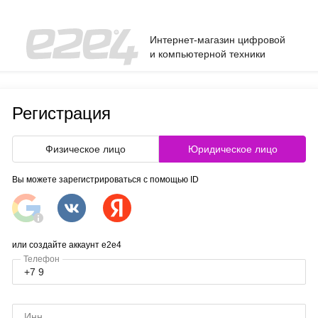
Интернет-магазин цифровой
и компьютерной техники
Регистрация
Физическое лицо
Юридическое лицо
Вы можете зарегистрироваться с помощью ID
или создайте аккаунт e2e4
Телефон