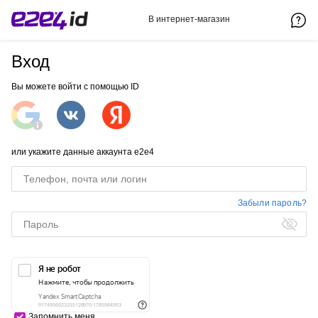
В интернет-магазин
Вход
Вы можете войти с помощью ID
или укажите данные аккаунта e2e4
Забыли пароль?
Запомнить меня