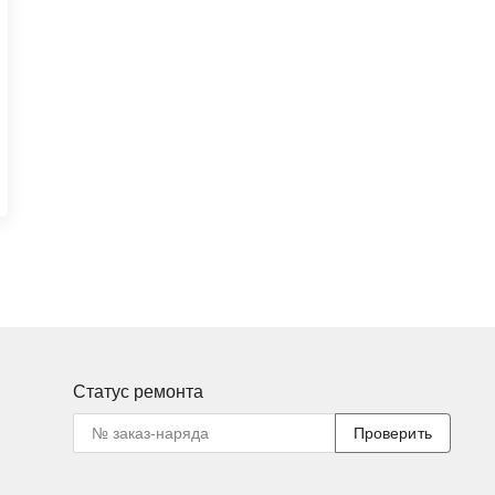
Статус ремонта
Проверить