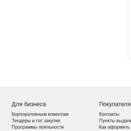
Для бизнеса
Покупател
Корпоративным клиентам
Контакты
Тендеры и гос закупки
Пункты выдач
Программы лояльности
Как оформить 