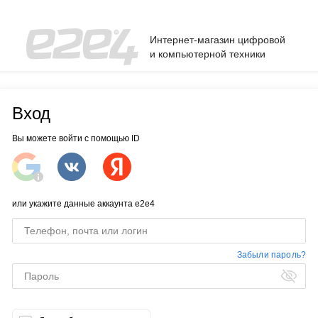
Интернет-магазин цифровой
и компьютерной техники
Вход
Вы можете войти с помощью ID
или укажите данные аккаунта e2e4
Забыли пароль?