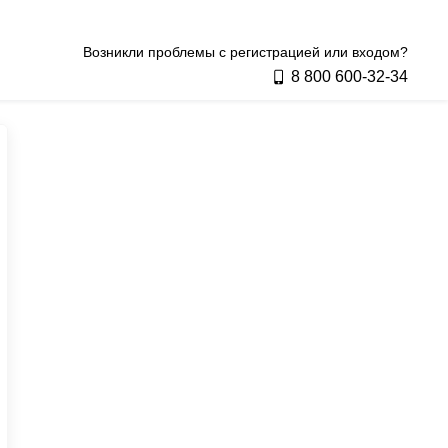
Возникли проблемы с регистрацией или входом?
8 800 600‑32‑34