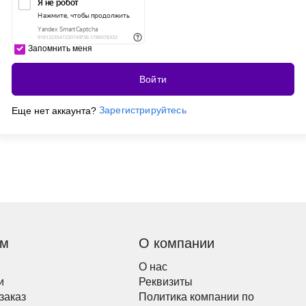
Запомнить меня
Войти
Зарегистрируйтесь
Еще нет аккаунта?
ям
О компании
О нас
и
Реквизиты
заказ
Политика компании по