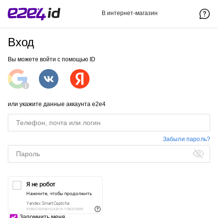
В интернет-магазин
Вход
Вы можете войти с помощью ID
или укажите данные аккаунта e2e4
Забыли пароль?
Запомнить меня