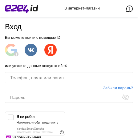
В интернет-магазин
Вход
Вы можете войти с помощью ID
или укажите данные аккаунта e2e4
Забыли пароль?
Запомнить меня