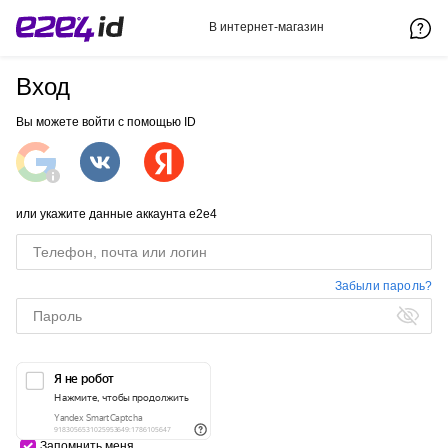
В интернет-магазин
Вход
Вы можете войти с помощью ID
или укажите данные аккаунта e2e4
Забыли пароль?
Запомнить меня