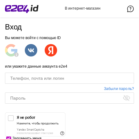
В интернет-магазин
Вход
Вы можете войти с помощью ID
или укажите данные аккаунта e2e4
Забыли пароль?
Запомнить меня