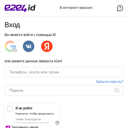
В интернет-магазин
Вход
Вы можете войти с помощью ID
или укажите данные аккаунта e2e4
Забыли пароль?
Запомнить меня