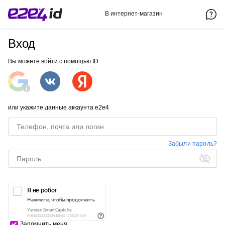
В интернет-магазин
Вход
Вы можете войти с помощью ID
или укажите данные аккаунта e2e4
Забыли пароль?
Запомнить меня