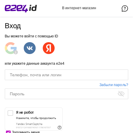
В интернет-магазин
Вход
Вы можете войти с помощью ID
или укажите данные аккаунта e2e4
Забыли пароль?
Запомнить меня