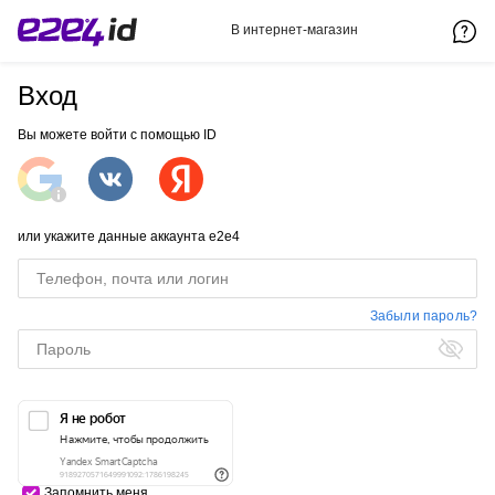
В интернет-магазин
Вход
Вы можете войти с помощью ID
или укажите данные аккаунта e2e4
Забыли пароль?
Запомнить меня