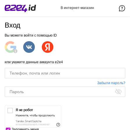
В интернет-магазин
Вход
Вы можете войти с помощью ID
или укажите данные аккаунта e2e4
Забыли пароль?
Запомнить меня