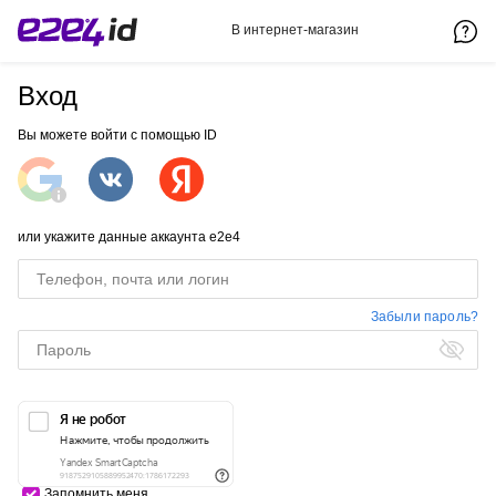
В интернет-магазин
Вход
Вы можете войти с помощью ID
или укажите данные аккаунта e2e4
Забыли пароль?
Запомнить меня