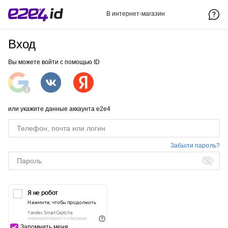
В интернет-магазин
Вход
Вы можете войти с помощью ID
или укажите данные аккаунта e2e4
Забыли пароль?
Запомнить меня