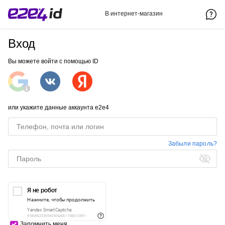
В интернет-магазин
Вход
Вы можете войти с помощью ID
или укажите данные аккаунта e2e4
Забыли пароль?
Запомнить меня